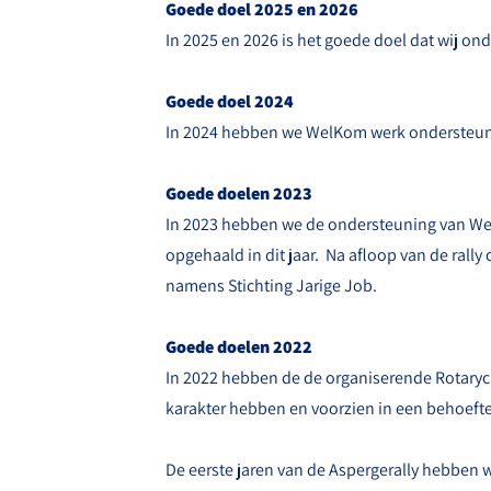
Goede doel 2025 en 2026
In 2025 en 2026 is het goede doel dat wij on
Goede doel 2024
In 2024 hebben we WelKom werk ondersteu
Goede doelen 2023
In 2023 hebben we de ondersteuning van
We
opgehaald in dit jaar.
Na afloop van de rall
namens Stichting Jarige Job.
Goede doelen 2022
In 2022 hebben de de organiserende Rotaryc
karakter hebben en voorzien in een behoefte
De eerste jaren van de Aspergerally hebben 