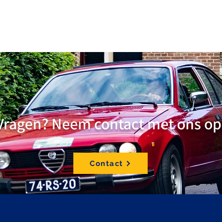
Vragen? Neem contact met ons op
Contact