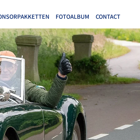
ONSORPAKKETTEN
FOTOALBUM
CONTACT