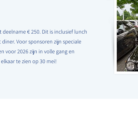
t deelname € 250. Dit is inclusief lunch
t diner. Voor sponsoren zijn speciale
 voor 2026 zijn in volle gang en
lkaar te zien op 30 mei!