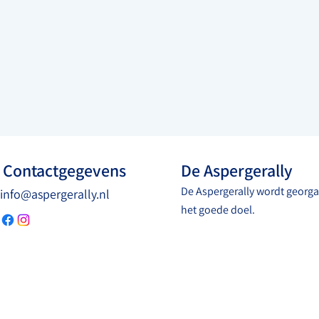
Contactgegevens
De Aspergerally
De Aspergerally wordt georga
info@aspergerally.nl
het goede doel.