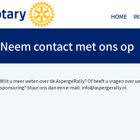
HOME
IN
Neem contact met ons op
Wilt u meer weten over de AspergeRally? Of heeft u vragen over 
sponsoring? Stuur ons dan een e-mail:
info@aspergerally.nl
.